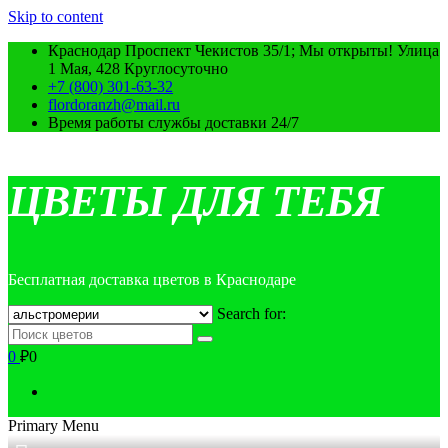
Skip to content
Краснодар Проспект Чекистов 35/1; Мы открыты! Улица
1 Мая, 428 Круглосуточно
+7 (800) 301-63-32
flordoranzh@mail.ru
Время работы службы доставки 24/7
ЦВЕТЫ ДЛЯ ТЕБЯ
Бесплатная доставка цветов в Краснодаре
Search for:
0
₽0
Primary Menu