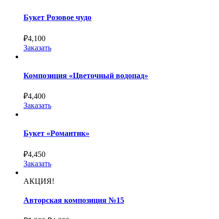
Букет Розовое чудо
₽
4,100
Заказать
Композиция «Цветочный водопад»
₽
4,400
Заказать
Букет «Романтик»
₽
4,450
Заказать
АКЦИЯ!
Авторская композиция №15