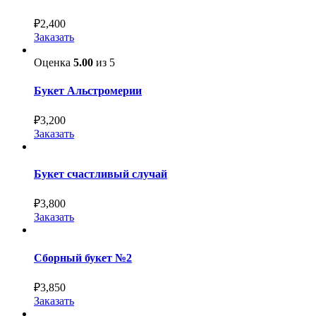
₽
2,400
Заказать
Оценка
5.00
из 5
Букет Альстромерии
₽
3,200
Заказать
Букет счастливый случай
₽
3,800
Заказать
Сборный букет №2
₽
3,850
Заказать