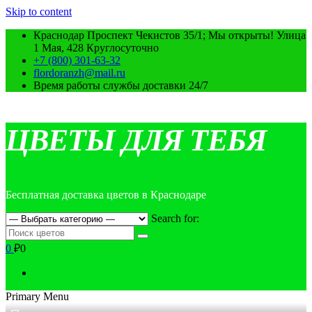
Skip to content
Краснодар Проспект Чекистов 35/1; Мы открыты! Улица
1 Мая, 428 Круглосуточно
+7 (800) 301-63-32
flordoranzh@mail.ru
Время работы службы доставки 24/7
ЦВЕТЫ ДЛЯ ТЕБЯ
Бесплатная доставка цветов в Краснодаре
Search for:
0
₽0
Primary Menu