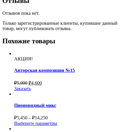
Отзывы
Отзывов пока нет.
Только зарегистрированные клиенты, купившие данный
товар, могут публиковать отзывы.
Похожие товары
АКЦИЯ!
Авторская композиция №15
₽
5,000
₽
4,600
Заказать
Пионовидный микс
₽
5,450
–
₽
14,250
Выберите параметры