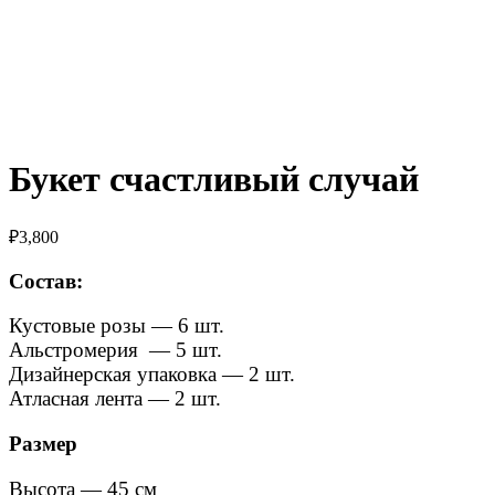
Букет счастливый случай
₽
3,800
Состав:
Кустовые розы — 6 шт.
Альстромерия — 5 шт.
Дизайнерская упаковка — 2 шт.
Атласная лента — 2 шт.
Размер
Высота — 45 см