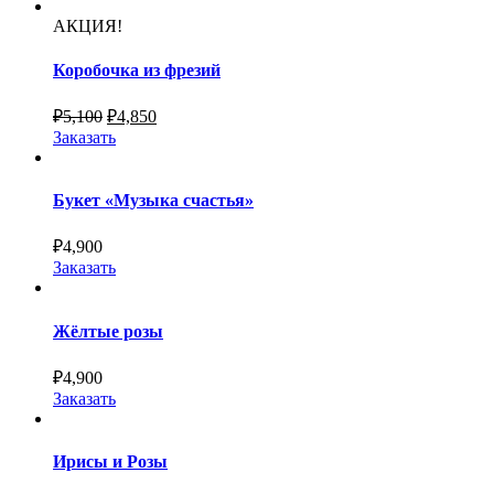
АКЦИЯ!
Коробочка из фрезий
₽
5,100
₽
4,850
Заказать
Букет «Музыка счастья»
₽
4,900
Заказать
Жёлтые розы
₽
4,900
Заказать
Ирисы и Розы