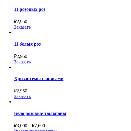
11 розовых роз
₽
2,950
Заказать
11 белых роз
₽
2,950
Заказать
Хризантемы с ирисами
₽
2,950
Заказать
Бело розовые тюльпаны
₽
3,000
–
₽
7,600