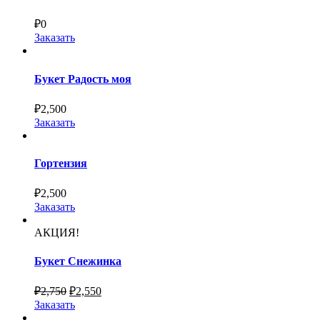
₽
0
Заказать
Букет Радость моя
₽
2,500
Заказать
Гортензия
₽
2,500
Заказать
АКЦИЯ!
Букет Снежинка
₽
2,750
₽
2,550
Заказать