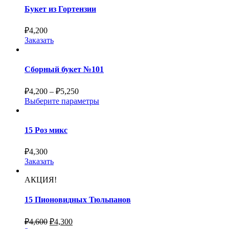
Букет из Гортензии
₽
4,200
Заказать
Сборный букет №101
₽
4,200
–
₽
5,250
Выберите параметры
15 Роз микс
₽
4,300
Заказать
АКЦИЯ!
15 Пионовидных Тюльпанов
₽
4,600
₽
4,300