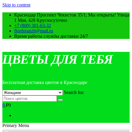
Skip to content
Краснодар Проспект Чекистов 35/1; Мы открыты! Улица
1 Мая, 428 Круглосуточно
+7 (800) 301-63-32
flordoranzh@mail.ru
Время работы службы доставки 24/7
ЦВЕТЫ ДЛЯ ТЕБЯ
Бесплатная доставка цветов в Краснодаре
Search for:
0
₽0
Primary Menu