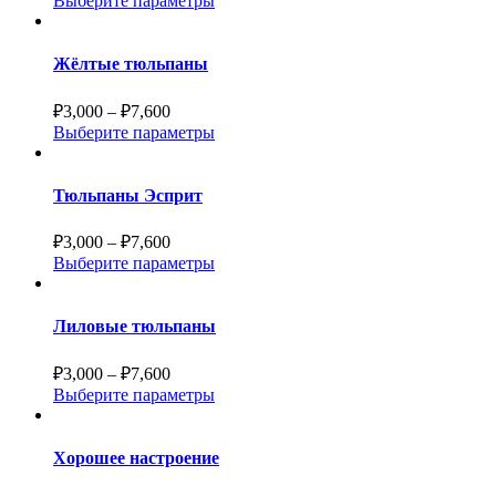
Выберите параметры
Жёлтые тюльпаны
₽
3,000
–
₽
7,600
Выберите параметры
Тюльпаны Эсприт
₽
3,000
–
₽
7,600
Выберите параметры
Лиловые тюльпаны
₽
3,000
–
₽
7,600
Выберите параметры
Хорошее настроение