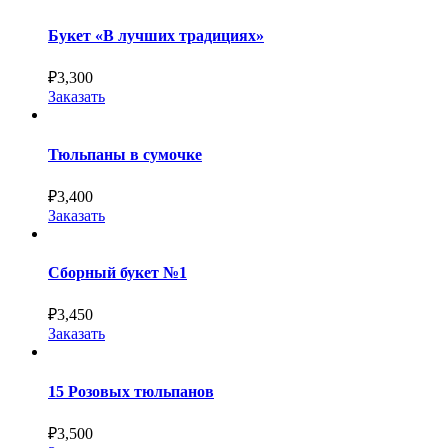
Букет «В лучших традициях»
₽
3,300
Заказать
Тюльпаны в сумочке
₽
3,400
Заказать
Сборный букет №1
₽
3,450
Заказать
15 Розовых тюльпанов
₽
3,500