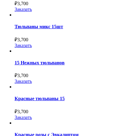
₽
3,700
Заказать
Тюльпаны микс 15шт
₽
3,700
Заказать
15 Нежных тюльпанов
₽
3,700
Заказать
Красные тюльпаны 15
₽
3,700
Заказать
Красные розы с Эвкалиптом