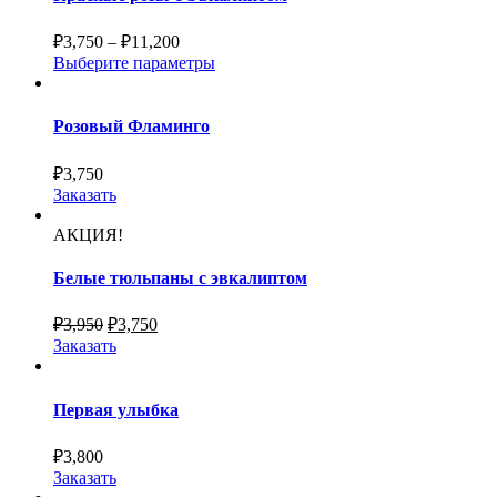
₽
3,750
–
₽
11,200
Выберите параметры
Розовый Фламинго
₽
3,750
Заказать
АКЦИЯ!
Белые тюльпаны с эвкалиптом
₽
3,950
₽
3,750
Заказать
Первая улыбка
₽
3,800
Заказать