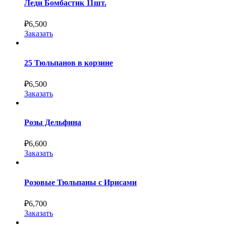
Леди Бомбастик 11шт.
₽
6,500
Заказать
25 Тюльпанов в корзине
₽
6,500
Заказать
Розы Дельфина
₽
6,600
Заказать
Розовые Тюльпаны с Ирисами
₽
6,700
Заказать