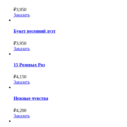
₽
3,950
Заказать
Букет весенний дуэт
₽
3,950
Заказать
15 Розовых Роз
₽
4,150
Заказать
Нежные чувства
₽
4,200
Заказать