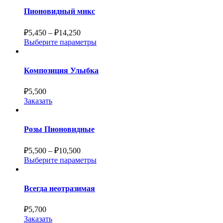
Пионовидный микс
₽
5,450
–
₽
14,250
Выберите параметры
Композиция Улыбка
₽
5,500
Заказать
Розы Пионовидные
₽
5,500
–
₽
10,500
Выберите параметры
Всегда неотразимая
₽
5,700
Заказать