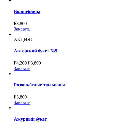
Волшебница
₽
3,800
Заказать
АКЦИЯ!
Авторский букет №5
₽
4,200
₽
3,800
Заказать
Розово-белые тюльпаны
₽
3,800
Заказать
Ажурный букет