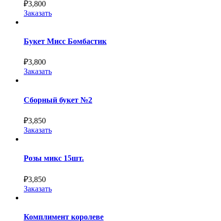
₽
3,800
Заказать
Букет Мисс Бомбастик
₽
3,800
Заказать
Сборный букет №2
₽
3,850
Заказать
Розы микс 15шт.
₽
3,850
Заказать
Комплимент королеве