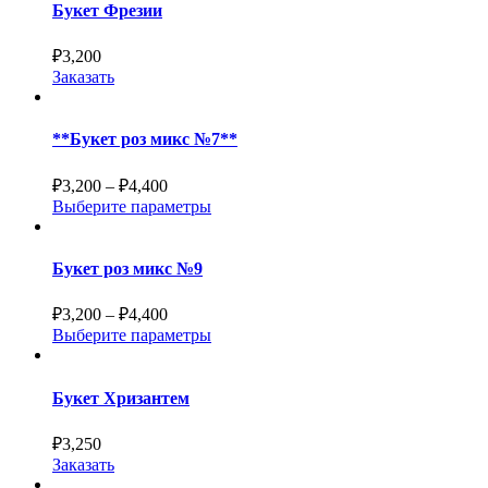
Букет Фрезии
₽
3,200
Заказать
**Букет роз микс №7**
₽
3,200
–
₽
4,400
Выберите параметры
Букет роз микс №9
₽
3,200
–
₽
4,400
Выберите параметры
Букет Хризантем
₽
3,250
Заказать