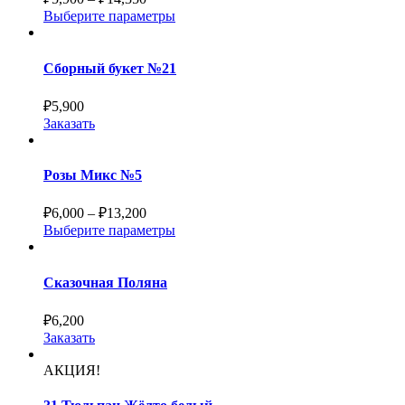
Выберите параметры
Сборный букет №21
₽
5,900
Заказать
Розы Микс №5
₽
6,000
–
₽
13,200
Выберите параметры
Сказочная Поляна
₽
6,200
Заказать
АКЦИЯ!