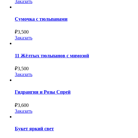
Заказать
Сумочка с тюльпанами
₽
3,500
Заказать
11 Жёлтых тюльпанов с мимозой
₽
3,500
Заказать
Гидрангия и Розы Спрей
₽
3,600
Заказать
Букет яркий свет