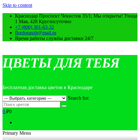
Skip to content
Краснодар Проспект Чекистов 35/1; Мы открыты! Улица
1 Мая, 428 Круглосуточно
+7 (800) 301-63-32
flordoranzh@mail.ru
Время работы службы доставки 24/7
ЦВЕТЫ ДЛЯ ТЕБЯ
Бесплатная доставка цветов в Краснодаре
Search for:
0
₽0
Primary Menu