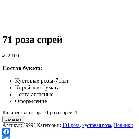
71 роза спрей
₽
22,100
Состав букета:
Кустовые розы-71шт.
Корейская бумага
Лента атласные
Оформление
Количество товара 71 роза спрей
Заказать
Артикул:
89998
Категории:
101 роза
,
кустовая роза
,
Новинки