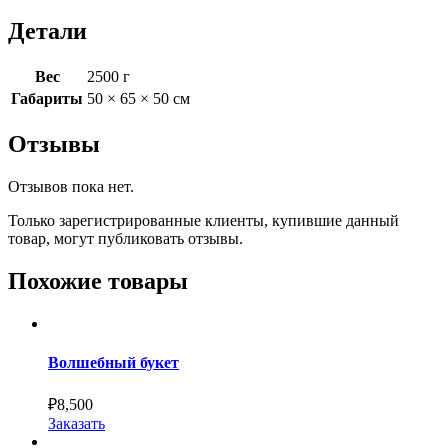
Детали
Вес
2500 г
Габариты
50 × 65 × 50 см
Отзывы
Отзывов пока нет.
Только зарегистрированные клиенты, купившие данный
товар, могут публиковать отзывы.
Похожие товары
Волшебный букет
₽
8,500
Заказать