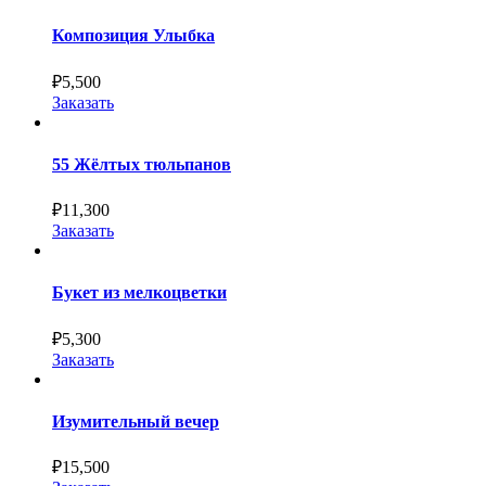
Композиция Улыбка
₽
5,500
Заказать
55 Жёлтых тюльпанов
₽
11,300
Заказать
Букет из мелкоцветки
₽
5,300
Заказать
Изумительный вечер
₽
15,500