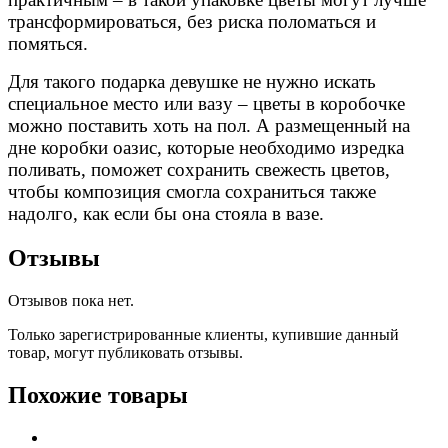
трансформироваться, без риска поломаться и
помяться.
Для такого подарка девушке не нужно искать
специальное место или вазу – цветы в коробочке
можно поставить хоть на пол. А размещенный на
дне коробки оазис, которые необходимо изредка
поливать, поможет сохранить свежесть цветов,
чтобы композиция смогла сохраниться также
надолго, как если бы она стояла в вазе.
Отзывы
Отзывов пока нет.
Только зарегистрированные клиенты, купившие данный
товар, могут публиковать отзывы.
Похожие товары