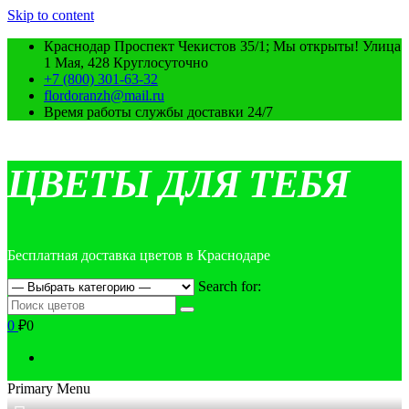
Skip to content
Краснодар Проспект Чекистов 35/1; Мы открыты! Улица
1 Мая, 428 Круглосуточно
+7 (800) 301-63-32
flordoranzh@mail.ru
Время работы службы доставки 24/7
ЦВЕТЫ ДЛЯ ТЕБЯ
Бесплатная доставка цветов в Краснодаре
Search for:
0
₽0
Primary Menu