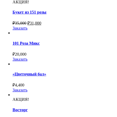
АКЦИЯ!
Букет из 151 розы
₽
35,000
₽
31,000
Заказать
101 Роза Микс
₽
20,000
Заказать
«Цветочный бал»
₽
4,400
Заказать
АКЦИЯ!
Восторг