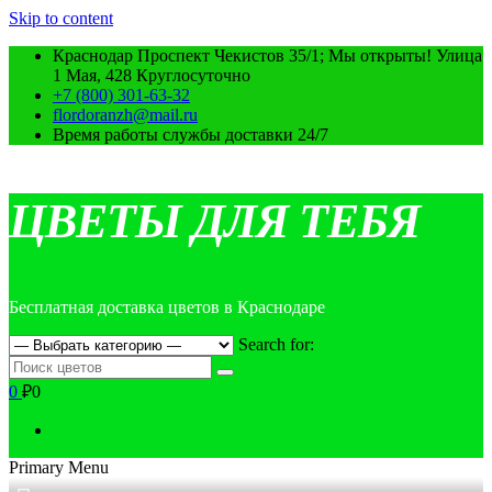
Skip to content
Краснодар Проспект Чекистов 35/1; Мы открыты! Улица
1 Мая, 428 Круглосуточно
+7 (800) 301-63-32
flordoranzh@mail.ru
Время работы службы доставки 24/7
ЦВЕТЫ ДЛЯ ТЕБЯ
Бесплатная доставка цветов в Краснодаре
Search for:
0
₽0
Primary Menu