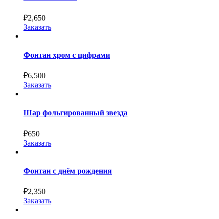
₽
2,650
Заказать
Фонтан хром с цифрами
₽
6,500
Заказать
Шар фольгированный звезда
₽
650
Заказать
Фонтан с днём рождения
₽
2,350
Заказать