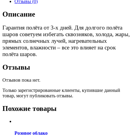
Отзывы (0)
Описание
Гарантия полёта от 3-х дней. Для долгого полёта
шаров советуем избегать сквозняков, холода, жары,
прямых солнечных лучей, нагревательных
элементов, влажности – все
это влияет на срок
полёта шаров.
Отзывы
Отзывов пока нет.
Только зарегистрированные клиенты, купившие данный
товар, могут публиковать отзывы.
Похожие товары
Розовое облако