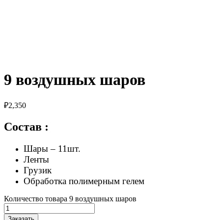
9 воздушных шаров
₽
2,350
Состав :
Шары – 11шт.
Ленты
Грузик
Обработка полимерным гелем
Количество товара 9 воздушных шаров
Заказать