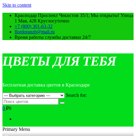
Skip to content
Краснодар Проспект Чекистов 35/1; Мы открыты! Улица
1 Мая, 428 Круглосуточно
+7 (800) 301-63-32
flordoranzh@mail.ru
Время работы службы доставки 24/7
ЦВЕТЫ ДЛЯ ТЕБЯ
Бесплатная доставка цветов в Краснодаре
Search for:
0
₽0
Primary Menu