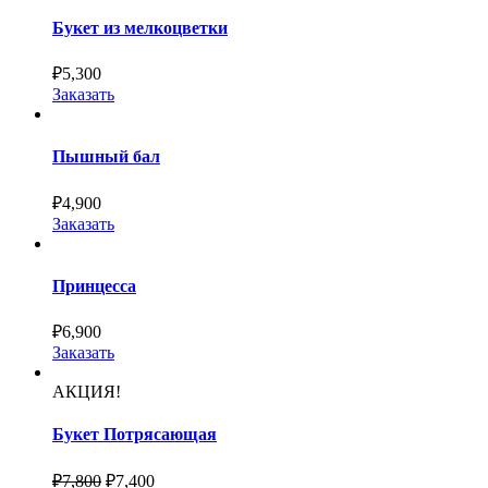
Букет из мелкоцветки
₽
5,300
Заказать
Пышный бал
₽
4,900
Заказать
Принцесса
₽
6,900
Заказать
АКЦИЯ!
Букет Потрясающая
₽
7,800
₽
7,400