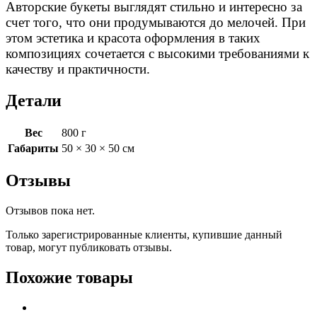
Авторские букеты выглядят стильно и интересно за
счет того, что они продумываются до мелочей. При
этом эстетика и красота оформления в таких
композициях сочетается с высокими требованиями к
качеству и практичности.
Детали
Вес
800 г
Габариты
50 × 30 × 50 см
Отзывы
Отзывов пока нет.
Только зарегистрированные клиенты, купившие данный
товар, могут публиковать отзывы.
Похожие товары