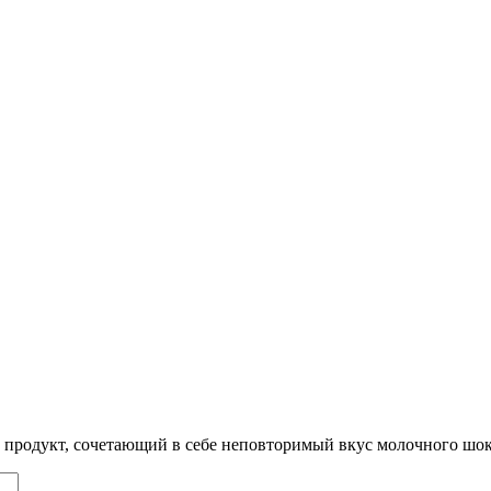
одукт, сочетающий в себе неповторимый вкус молочного шокол