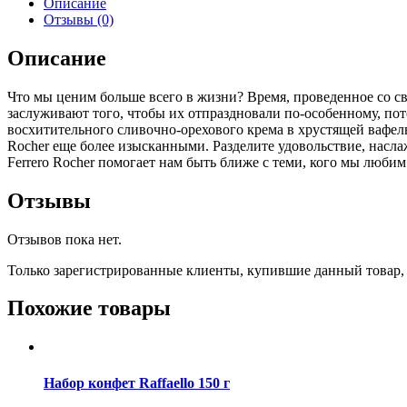
Описание
Отзывы (0)
Описание
Что мы ценим больше всего в жизни? Время, проведенное со с
заслуживают того, чтобы их отпраздновали по-особенному, пот
восхитительного сливочно-орехового крема в хрустящей вафел
Rocher еще более изысканными. Разделите удовольствие, насла
Ferrero Rocher помогает нам быть ближе с теми, кого мы любим
Отзывы
Отзывов пока нет.
Только зарегистрированные клиенты, купившие данный товар,
Похожие товары
Набор конфет Raffaello 150 г