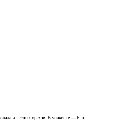
ада и лесных орехов. В упаковке — 6 шт.