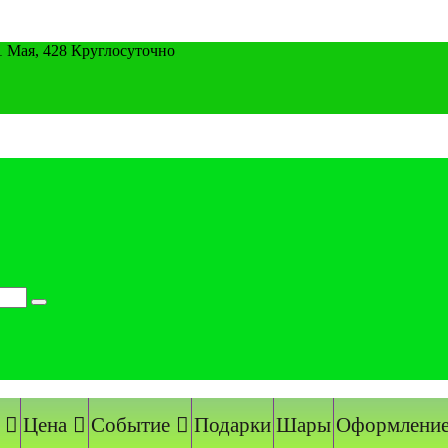
1 Мая, 428 Круглосуточно
Цена
Событие
Подарки
Шары
Оформление