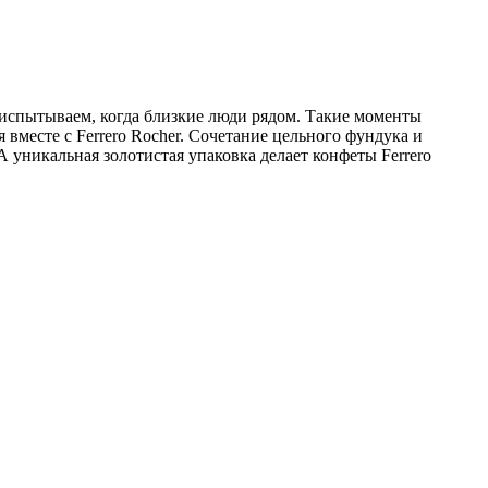
 испытываем, когда близкие люди рядом. Такие моменты
вместе с Ferrero Rocher. Сочетание цельного фундука и
уникальная золотистая упаковка делает конфеты Ferrero