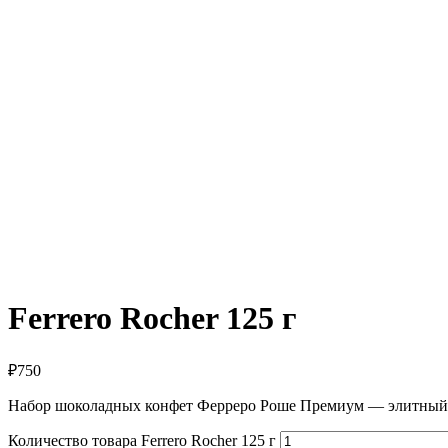
Ferrero Rocher 125 г
₽
750
Набор шоколадных конфет Ферреро Роше Премиум — элитный пр
Количество товара Ferrero Rocher 125 г