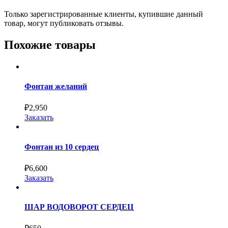
Только зарегистрированные клиенты, купившие данный
товар, могут публиковать отзывы.
Похожие товары
Фонтан желаний
₽
2,950
Заказать
Фонтан из 10 сердец
₽
6,600
Заказать
ШАР ВОДОВОРОТ СЕРДЕЦ