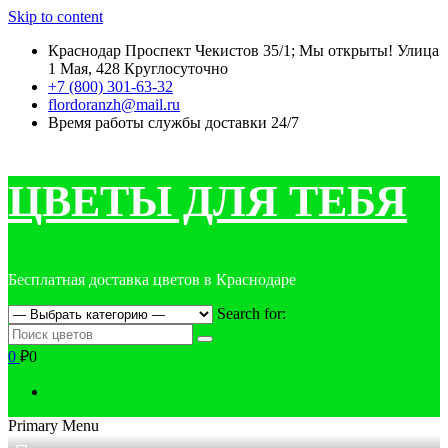
Skip to content
Краснодар Проспект Чекистов 35/1; Мы открыты! Улица
1 Мая, 428 Круглосуточно
+7 (800) 301-63-32
flordoranzh@mail.ru
Время работы службы доставки 24/7
ЦВЕТЫ ДЛЯ ТЕБЯ
Бесплатная доставка цветов в Краснодаре
Search for:
0
₽0
Primary Menu