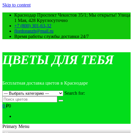
Skip to content
Краснодар Проспект Чекистов 35/1; Мы открыты! Улица
1 Мая, 428 Круглосуточно
+7 (800) 301-63-32
flordoranzh@mail.ru
Время работы службы доставки 24/7
ЦВЕТЫ ДЛЯ ТЕБЯ
Бесплатная доставка цветов в Краснодаре
Search for:
0
₽0
Primary Menu