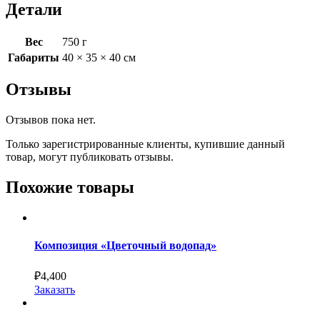
Детали
Вес
750 г
Габариты
40 × 35 × 40 см
Отзывы
Отзывов пока нет.
Только зарегистрированные клиенты, купившие данный
товар, могут публиковать отзывы.
Похожие товары
Композиция «Цветочный водопад»
₽
4,400
Заказать