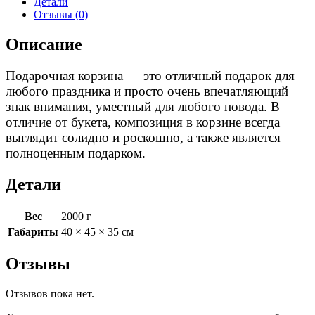
Детали
Отзывы (0)
Описание
Подарочная корзина — это отличный подарок для
любого праздника и просто очень впечатляющий
знак внимания, уместный для любого повода. В
отличие от букета, композиция в корзине всегда
выглядит солидно и роскошно, а также является
полноценным подарком.
Детали
Вес
2000 г
Габариты
40 × 45 × 35 см
Отзывы
Отзывов пока нет.