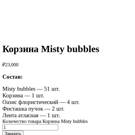
Корзина Misty bubbles
₽
23,000
Состав:
Misty bubbles — 51 шт.
Корзина — 1 шт.
Оазис флористический — 4 шт.
Фисташка пучок — 2 шт.
Лента атласная — 1 шт.
Количество товара Корзина Misty bubbles
Заказать