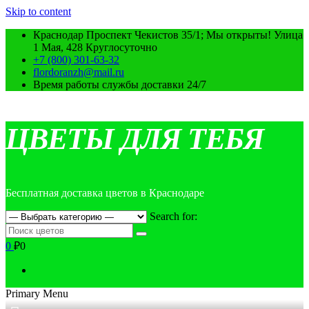
Skip to content
Краснодар Проспект Чекистов 35/1; Мы открыты! Улица
1 Мая, 428 Круглосуточно
+7 (800) 301-63-32
flordoranzh@mail.ru
Время работы службы доставки 24/7
ЦВЕТЫ ДЛЯ ТЕБЯ
Бесплатная доставка цветов в Краснодаре
Search for:
0
₽0
Primary Menu