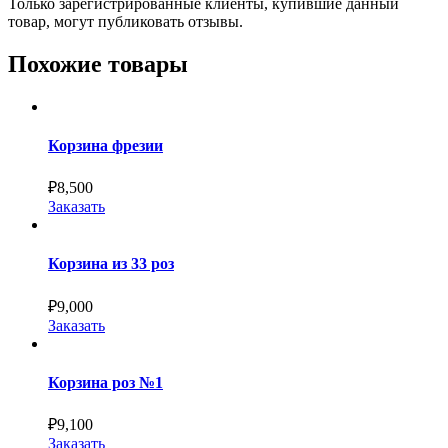
Только зарегистрированные клиенты, купившие данный
товар, могут публиковать отзывы.
Похожие товары
Корзина фрезии
₽
8,500
Заказать
Корзина из 33 роз
₽
9,000
Заказать
Корзина роз №1
₽
9,100
Заказать