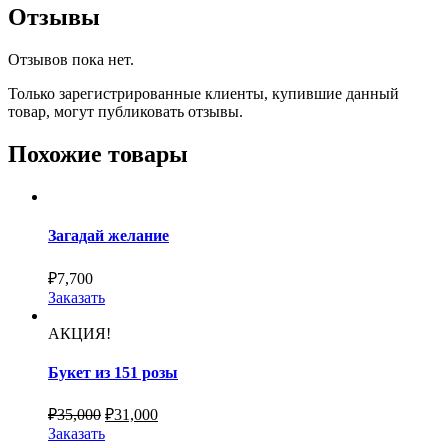
Отзывы
Отзывов пока нет.
Только зарегистрированные клиенты, купившие данный
товар, могут публиковать отзывы.
Похожие товары
Загадай желание
₽
7,700
Заказать
АКЦИЯ!
Букет из 151 розы
₽
35,000
₽
31,000
Заказать