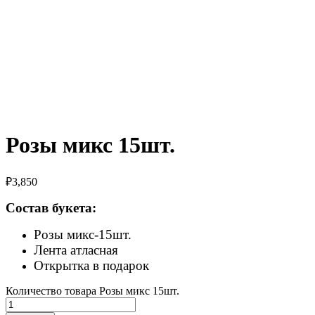
Розы микс 15шт.
₽
3,850
Состав букета:
Розы микс-15шт.
Лента атласная
Открытка в подарок
Количество товара Розы микс 15шт.