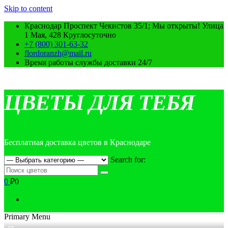
Skip to content
Краснодар Проспект Чекистов 35/1; Мы открыты! Улица
1 Мая, 428 Круглосуточно
+7 (800) 301-63-32
flordoranzh@mail.ru
Время работы службы доставки 24/7
ЦВЕТЫ ДЛЯ ТЕБЯ
Бесплатная доставка цветов в Краснодаре
Search for:
0
₽0
Primary Menu