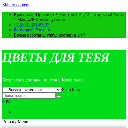
Skip to content
Краснодар Проспект Чекистов 35/1; Мы открыты! Улица
1 Мая, 428 Круглосуточно
+7 (800) 301-63-32
flordoranzh@mail.ru
Время работы службы доставки 24/7
ЦВЕТЫ ДЛЯ ТЕБЯ
Бесплатная доставка цветов в Краснодаре
Search for:
0
₽0
Primary Menu