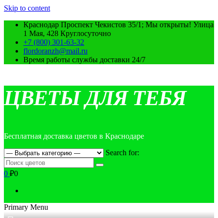
Skip to content
Краснодар Проспект Чекистов 35/1; Мы открыты! Улица
1 Мая, 428 Круглосуточно
+7 (800) 301-63-32
flordoranzh@mail.ru
Время работы службы доставки 24/7
ЦВЕТЫ ДЛЯ ТЕБЯ
Бесплатная доставка цветов в Краснодаре
Search for:
0
₽0
Primary Menu