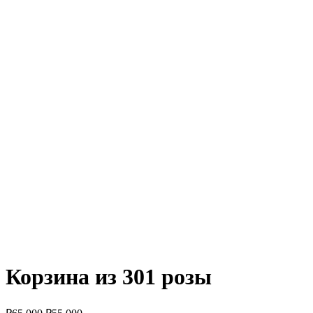
Корзина из 301 розы