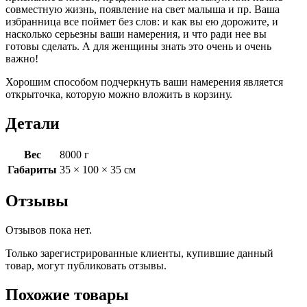
совместную жизнь, появление на свет малыша и пр. Ваша
избранница все поймет без слов: и как вы ею дорожите, и
насколько серьезны ваши намерения, и что ради нее вы
готовы сделать. А для женщины знать это очень и очень
важно!
Хорошим способом подчеркнуть ваши намерения является
открыточка, которую можно вложить в корзину.
Детали
Вес
8000 г
Габариты
35 × 100 × 35 см
Отзывы
Отзывов пока нет.
Только зарегистрированные клиенты, купившие данный
товар, могут публиковать отзывы.
Похожие товары