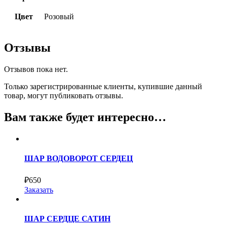
Цвет
Розовый
Отзывы
Отзывов пока нет.
Только зарегистрированные клиенты, купившие данный
товар, могут публиковать отзывы.
Вам также будет интересно…
ШАР ВОДОВОРОТ СЕРДЕЦ
₽
650
Заказать
ШАР СЕРДЦЕ САТИН