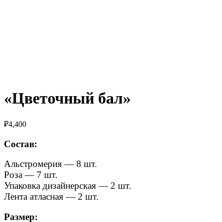
«Цветочный бал»
₽
4,400
Состав:
Альстромерия — 8 шт.
Роза — 7 шт.
Упаковка дизайнерская — 2 шт.
Лента атласная — 2 шт.
Размер: