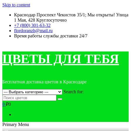
Skip to content
Краснодар Проспект Чекистов 35/1; Мы открыты! Улица
1 Мая, 428 Круглосуточно
+7 (800) 301-63-32
flordoranzh@mail.ru
Время работы службы доставки 24/7
ЦВЕТЫ ДЛЯ ТЕБЯ
Бесплатная доставка цветов в Краснодаре
Search for:
0
₽0
Primary Menu