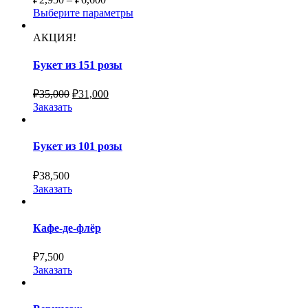
Выберите параметры
АКЦИЯ!
Букет из 151 розы
₽
35,000
₽
31,000
Заказать
Букет из 101 розы
₽
38,500
Заказать
Кафе-де-флёр
₽
7,500
Заказать