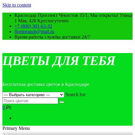
Skip to content
Краснодар Проспект Чекистов 35/1; Мы открыты! Улица
1 Мая, 428 Круглосуточно
+7 (800) 301-63-32
flordoranzh@mail.ru
Время работы службы доставки 24/7
ЦВЕТЫ ДЛЯ ТЕБЯ
Бесплатная доставка цветов в Краснодаре
Search for:
0
₽0
Primary Menu