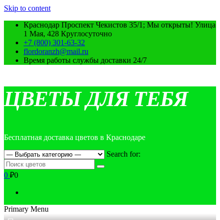
Skip to content
Краснодар Проспект Чекистов 35/1; Мы открыты! Улица
1 Мая, 428 Круглосуточно
+7 (800) 301-63-32
flordoranzh@mail.ru
Время работы службы доставки 24/7
ЦВЕТЫ ДЛЯ ТЕБЯ
Бесплатная доставка цветов в Краснодаре
Search for:
0
₽0
Primary Menu