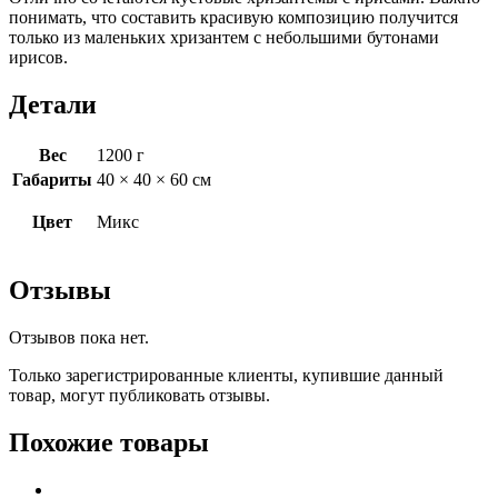
понимать, что составить красивую композицию получится
только из маленьких хризантем с небольшими бутонами
ирисов.
Детали
Вес
1200 г
Габариты
40 × 40 × 60 см
Цвет
Микс
Отзывы
Отзывов пока нет.
Только зарегистрированные клиенты, купившие данный
товар, могут публиковать отзывы.
Похожие товары