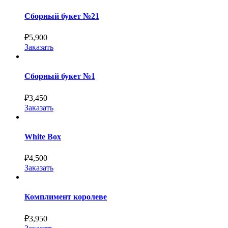
Сборный букет №21
₽
5,900
Заказать
Сборный букет №1
₽
3,450
Заказать
White Box
₽
4,500
Заказать
Комплимент королеве
₽
3,950