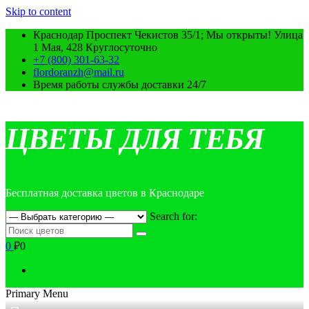
Skip to content
Краснодар Проспект Чекистов 35/1; Мы открыты! Улица
1 Мая, 428 Круглосуточно
+7 (800) 301-63-32
flordoranzh@mail.ru
Время работы службы доставки 24/7
ЦВЕТЫ ДЛЯ ТЕБЯ
Бесплатная доставка цветов в Краснодаре
Search for:
0
₽0
Primary Menu