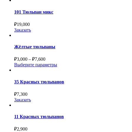
101 Тюльпан микс
₽
19,000
Заказать
Жёлтые тюльпаны
₽
3,000
–
₽
7,600
Выберите параметры
35 Красных тюльпанов
₽
7,300
Заказать
11 Красных тюльпанов
₽
2,900