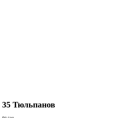
35 Тюльпанов