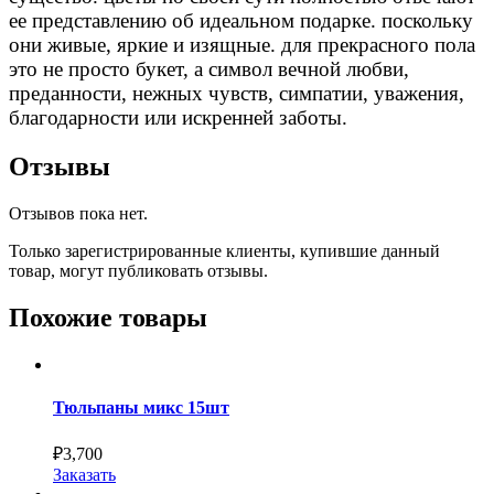
ее представлению об идеальном подарке. поскольку
они живые, яркие и изящные. для прекрасного пола
это не просто букет, а символ вечной любви,
преданности, нежных чувств, симпатии, уважения,
благодарности или искренней заботы.
Отзывы
Отзывов пока нет.
Только зарегистрированные клиенты, купившие данный
товар, могут публиковать отзывы.
Похожие товары
Тюльпаны микс 15шт
₽
3,700
Заказать