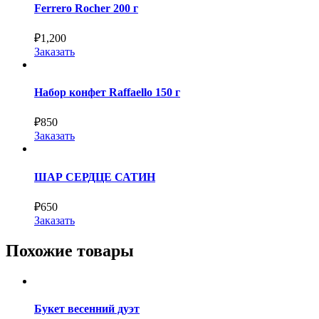
Ferrero Rocher 200 г
₽
1,200
Заказать
Набор конфет Raffaello 150 г
₽
850
Заказать
ШАР СЕРДЦЕ САТИН
₽
650
Заказать
Похожие товары
Букет весенний дуэт