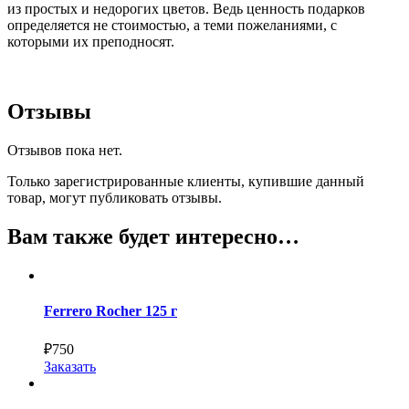
из простых и недорогих цветов. Ведь ценность подарков
определяется не стоимостью, а теми пожеланиями, с
которыми их преподносят.
Отзывы
Отзывов пока нет.
Только зарегистрированные клиенты, купившие данный
товар, могут публиковать отзывы.
Вам также будет интересно…
Ferrero Rocher 125 г
₽
750
Заказать