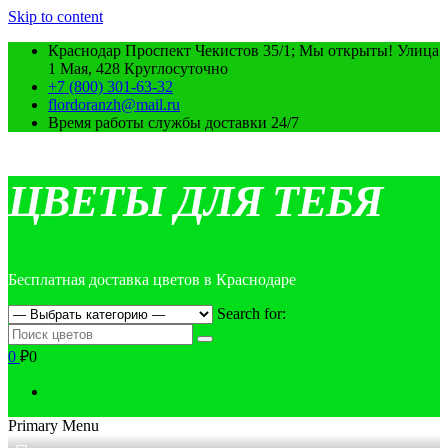
Skip to content
Краснодар Проспект Чекистов 35/1; Мы открыты! Улица
1 Мая, 428 Круглосуточно
+7 (800) 301-63-32
flordoranzh@mail.ru
Время работы службы доставки 24/7
ЦВЕТЫ ДЛЯ ТЕБЯ
Бесплатная доставка цветов в Краснодаре
Search for:
0
₽0
Primary Menu