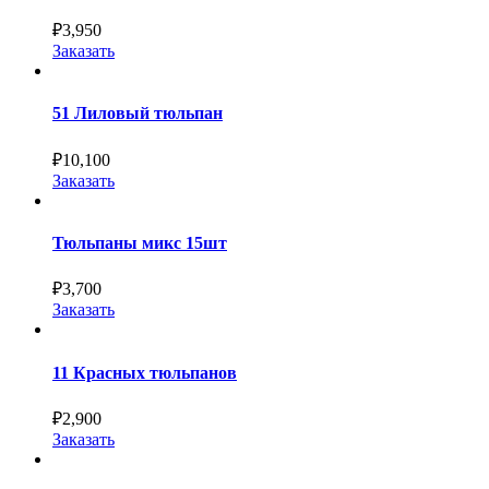
₽
3,950
Заказать
51 Лиловый тюльпан
₽
10,100
Заказать
Тюльпаны микс 15шт
₽
3,700
Заказать
11 Красных тюльпанов
₽
2,900
Заказать