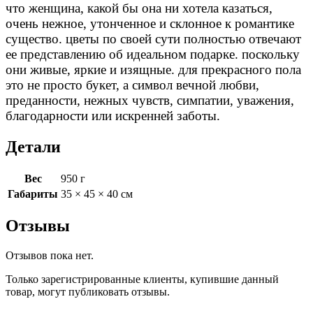
что женщина, какой бы она ни хотела казаться,
очень нежное, утонченное и склонное к романтике
существо. цветы по своей сути полностью отвечают
ее представлению об идеальном подарке. поскольку
они живые, яркие и изящные. для прекрасного пола
это не просто букет, а символ вечной любви,
преданности, нежных чувств, симпатии, уважения,
благодарности или искренней заботы.
Детали
Вес
950 г
Габариты
35 × 45 × 40 см
Отзывы
Отзывов пока нет.
Только зарегистрированные клиенты, купившие данный
товар, могут публиковать отзывы.