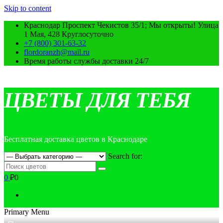
Skip to content
Краснодар Проспект Чекистов 35/1; Мы открыты! Улица
1 Мая, 428 Круглосуточно
+7 (800) 301-63-32
flordoranzh@mail.ru
Время работы службы доставки 24/7
ЦВЕТЫ ДЛЯ ТЕБЯ
Бесплатная доставка цветов в Краснодаре
Search for:
0
₽0
Primary Menu