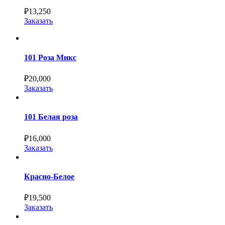
₽
13,250
Заказать
101 Роза Микс
₽
20,000
Заказать
101 Белая роза
₽
16,000
Заказать
Красно-Белое
₽
19,500
Заказать