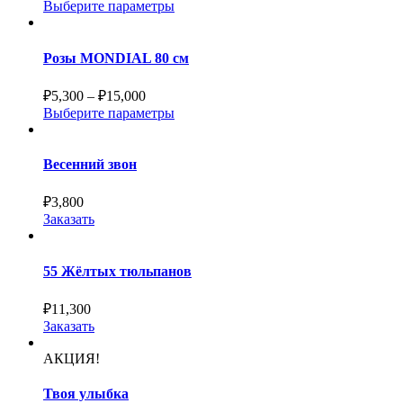
Выберите параметры
Розы MONDIAL 80 см
₽
5,300
–
₽
15,000
Выберите параметры
Весенний звон
₽
3,800
Заказать
55 Жёлтых тюльпанов
₽
11,300
Заказать
АКЦИЯ!
Твоя улыбка