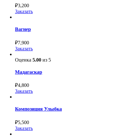
₽
3,200
Заказать
Вагнер
₽
7,900
Заказать
Оценка
5.00
из 5
Мадагаскар
₽
4,800
Заказать
Композиция Улыбка
₽
5,500
Заказать