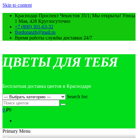
Skip to content
Краснодар Проспект Чекистов 35/1; Мы открыты! Улица
1 Мая, 428 Круглосуточно
+7 (800) 301-63-32
flordoranzh@mail.ru
Время работы службы доставки 24/7
ЦВЕТЫ ДЛЯ ТЕБЯ
Бесплатная доставка цветов в Краснодаре
Search for:
0
₽0
Primary Menu