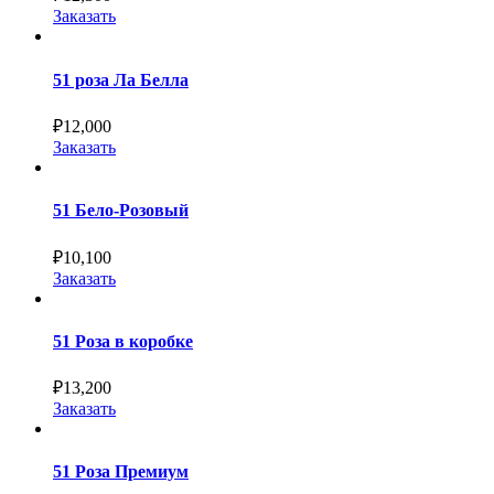
Заказать
51 роза Ла Белла
₽
12,000
Заказать
51 Бело-Розовый
₽
10,100
Заказать
51 Роза в коробке
₽
13,200
Заказать
51 Роза Премиум