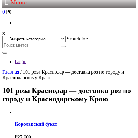
Меню
0
₽0
x
Search for:
Login
Главная
/ 101 роза Краснодар — доставка роз по городу и
Краснодарскому Краю
101 роза Краснодар — доставка роз по
городу и Краснодарскому Краю
Королевский букет
₽
27,000