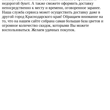
недорогой букет. А также сможете оформить доставку
непосредственно к месту и времени, оговоренное заранее.
Наша служба сервиса может осуществить доставку даже в
другой город Краснодарского края! Обращаем внимание на
то, что на нашем сайте собрана самая большая база цветов и
огромное количество скидок, которыми Вы можете
воспользоваться. Желаем удачных покупок.