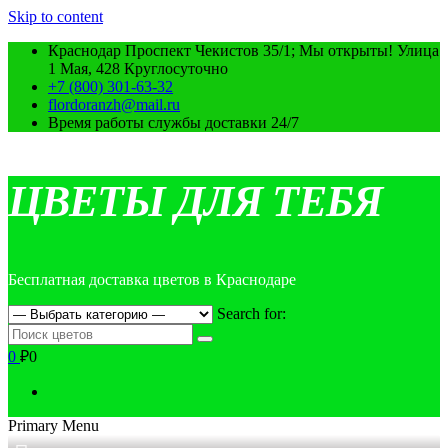
Skip to content
Краснодар Проспект Чекистов 35/1; Мы открыты! Улица
1 Мая, 428 Круглосуточно
+7 (800) 301-63-32
flordoranzh@mail.ru
Время работы службы доставки 24/7
ЦВЕТЫ ДЛЯ ТЕБЯ
Бесплатная доставка цветов в Краснодаре
Search for:
0
₽0
Primary Menu