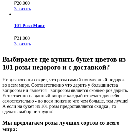
₽
20,000
Заказать
101 Роза Микс
₽
21,000
Заказать
Выбираете где купить букет цветов из
101 розы недорого и с доставкой?
Ни для кого ни секрет, что розы самый популярный подарок
во всем мире. Соответственно что дарить у большинства
вопросом ни является - вопросом является сколько роз дарить.
Естественно на данный вопрос каждый отвечает для себя
самостоятельно - но всем понятно что чем больше, тем лучше!
А если на букет из 101 розы предоставляется скидка , то
сделать выбор не трудно!
Мы предлагаем розы лучших сортов со всего
мира: