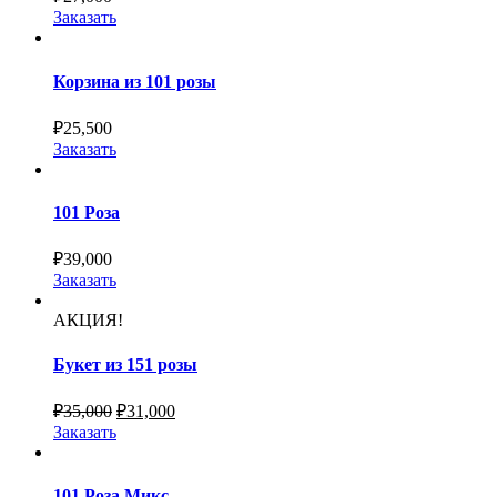
Заказать
Корзина из 101 розы
₽
25,500
Заказать
101 Роза
₽
39,000
Заказать
АКЦИЯ!
Букет из 151 розы
₽
35,000
₽
31,000
Заказать
101 Роза Микс