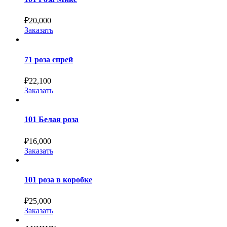
₽
20,000
Заказать
71 роза спрей
₽
22,100
Заказать
101 Белая роза
₽
16,000
Заказать
101 роза в коробке
₽
25,000
Заказать