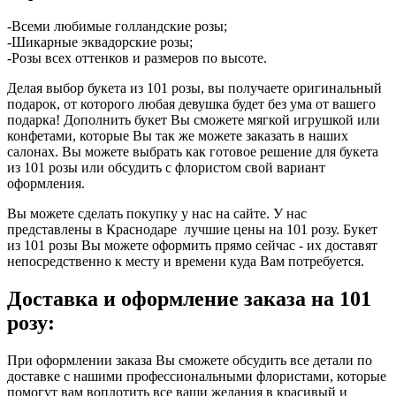
-Всеми любимые голландские розы;
-Шикарные эквадорские розы;
-Розы всех оттенков и размеров по высоте.
Делая выбор букета из 101 розы, вы получаете оригинальный
подарок, от которого любая девушка будет без ума от вашего
подарка! Дополнить букет Вы сможете мягкой игрушкой или
конфетами, которые Вы так же можете заказать в наших
салонах. Вы можете выбрать как готовое решение для букета
из 101 розы или обсудить с флористом свой вариант
оформления.
Вы можете сделать покупку у нас на сайте. У нас
представлены в Краснодаре лучшие цены на 101 розу. Букет
из 101 розы Вы можете оформить прямо сейчас - их доставят
непосредственно к месту и времени куда Вам потребуется.
Доставка и оформление заказа на 101
розу:
При оформлении заказа Вы сможете обсудить все детали по
доставке с нашими профессиональными флористами, которые
помогут вам воплотить все ваши желания в красивый и